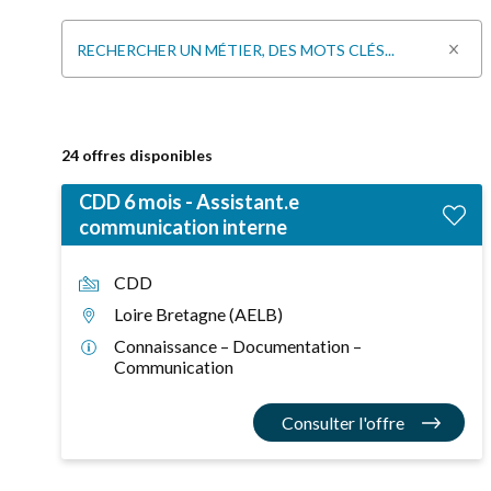
RECHERCHER UN MÉTIER, DES MOTS CLÉS...
24
offres disponibles
CDD 6 mois - Assistant.e
communication interne
CDD
Loire Bretagne (AELB)
Connaissance – Documentation –
Communication
Consulter l'offre