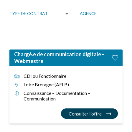
TYPE DE CONTRAT
AGENCE
Chargé.e de communication digitale -
Webmestre
CDI ou Fonctionnaire
Loire Bretagne (AELB)
Connaissance – Documentation –
Communication
Consulter l'offre