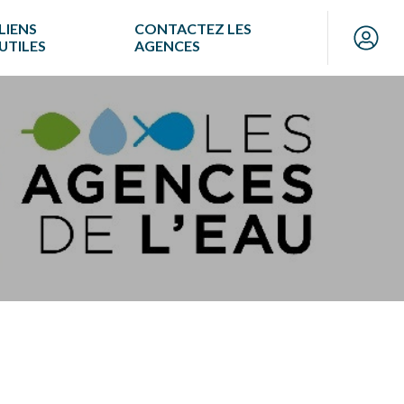
LIENS
CONTACTEZ LES
UTILES
AGENCES