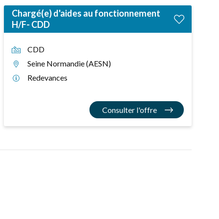
Chargé(e) d'aides au fonctionnement
H/F- CDD
CDD
Seine Normandie (AESN)
Redevances
Consulter l'offre