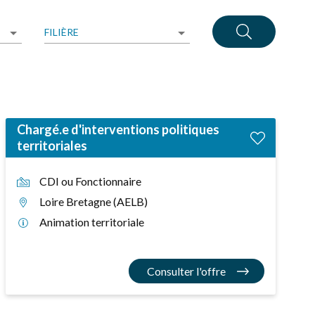
FILIÈRE
Chargé.e d'interventions politiques
territoriales
CDI ou Fonctionnaire
Loire Bretagne (AELB)
Animation territoriale
Consulter l'offre