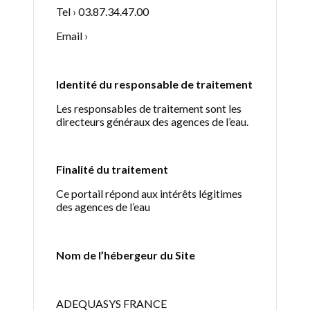
Tel › 03.87.34.47.00
Email ›
Identité du responsable de traitement
Les responsables de traitement sont les
directeurs généraux des agences de l’eau.
Finalité du traitement
Ce portail répond aux intérêts légitimes
des agences de l’eau
Nom de l’hébergeur du Site
ADEQUASYS FRANCE