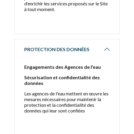
d’enrichir les services proposés sur le Site
à tout moment.
PROTECTION DES DONNÉES
Engagements des Agences de l’eau
Sécurisation et confidentialité des
données
Les agences de l'eau mettent en œuvre les
mesures nécessaires pour maintenir la
protection et la confidentialité des
données qui leur sont confiées