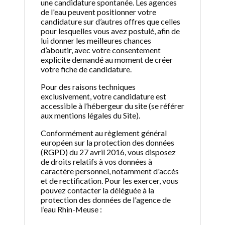
une candidature spontanée. Les agences
de l'eau peuvent positionner votre
candidature sur d’autres offres que celles
pour lesquelles vous avez postulé, afin de
lui donner les meilleures chances
d’aboutir, avec votre consentement
explicite demandé au moment de créer
votre fiche de candidature.
Pour des raisons techniques
exclusivement, votre candidature est
accessible à l’hébergeur du site (se référer
aux mentions légales du Site).
Conformément au règlement général
européen sur la protection des données
(RGPD) du 27 avril 2016, vous disposez
de droits relatifs à vos données à
caractère personnel, notamment d'accès
et de rectification. Pour les exercer, vous
pouvez contacter la déléguée à la
protection des données de l'agence de
l’eau Rhin-Meuse :