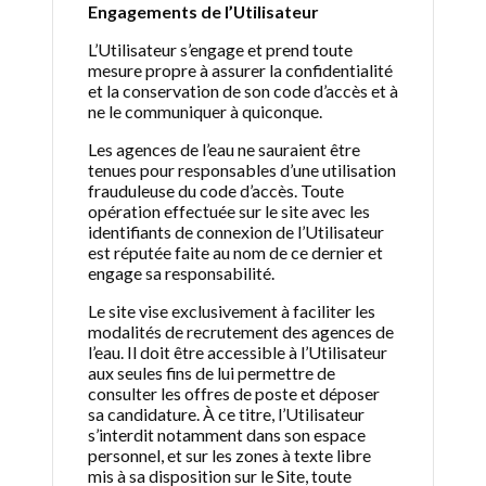
Engagements de l’Utilisateur
L’Utilisateur s’engage et prend toute
mesure propre à assurer la confidentialité
et la conservation de son code d’accès et à
ne le communiquer à quiconque.
Les agences de l’eau ne sauraient être
tenues pour responsables d’une utilisation
frauduleuse du code d’accès. Toute
opération effectuée sur le site avec les
identifiants de connexion de l’Utilisateur
est réputée faite au nom de ce dernier et
engage sa responsabilité.
Le site vise exclusivement à faciliter les
modalités de recrutement des agences de
l’eau. Il doit être accessible à l’Utilisateur
aux seules fins de lui permettre de
consulter les offres de poste et déposer
sa candidature. À ce titre, l’Utilisateur
s’interdit notamment dans son espace
personnel, et sur les zones à texte libre
mis à sa disposition sur le Site, toute