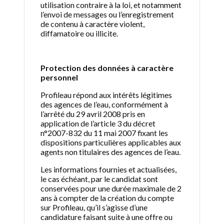
utilisation contraire à la loi, et notamment
l’envoi de messages ou l’enregistrement
de contenu à caractère violent,
diffamatoire ou illicite.
Protection des données à caractère
personnel
Profileau répond aux intérêts légitimes
des agences de l’eau, conformément à
l’arrêté du 29 avril 2008 pris en
application de l’article 3 du décret
n°2007-832 du 11 mai 2007 fixant les
dispositions particulières applicables aux
agents non titulaires des agences de l’eau.
Les informations fournies et actualisées,
le cas échéant, par le candidat sont
conservées pour une durée maximale de 2
ans à compter de la création du compte
sur Profileau, qu’il s’agisse d’une
candidature faisant suite à une offre ou