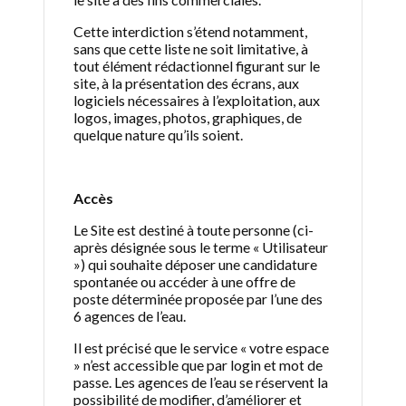
Cette interdiction s’étend notamment,
sans que cette liste ne soit limitative, à
tout élément rédactionnel figurant sur le
site, à la présentation des écrans, aux
logiciels nécessaires à l’exploitation, aux
logos, images, photos, graphiques, de
quelque nature qu’ils soient.
Accès
Le Site est destiné à toute personne (ci-
après désignée sous le terme « Utilisateur
») qui souhaite déposer une candidature
spontanée ou accéder à une offre de
poste déterminée proposée par l’une des
6 agences de l’eau.
Il est précisé que le service « votre espace
» n’est accessible que par login et mot de
passe. Les agences de l’eau se réservent la
possibilité de modifier, d’améliorer et