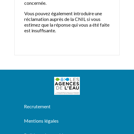
concernée.
Vous pouvez également introduire une
réclamation auprès de la CNIL si vous
estimez que la réponse qui vous a été faite
est insuffisante.
Recrutement
Mentions légales