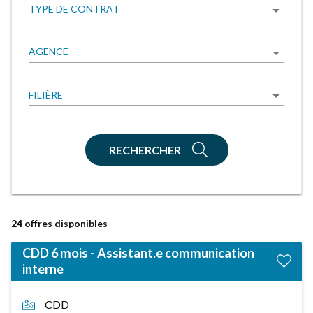
TYPE DE CONTRAT
AGENCE
FILIÈRE
RECHERCHER
24
offres disponibles
CDD 6 mois - Assistant.e communication
interne
CDD