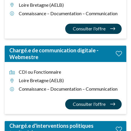
Loire Bretagne (AELB)
Connaissance – Documentation – Communication
Consulter l'offre
Chargé.e de communication digitale -
Webmestre
CDI ou Fonctionnaire
Loire Bretagne (AELB)
Connaissance – Documentation – Communication
Consulter l'offre
Chargé.e d'interventions politiques