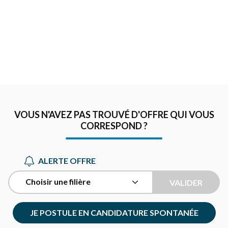
VOUS N'AVEZ PAS TROUVÉ D'OFFRE QUI VOUS
CORRESPOND ?
ALERTE OFFRE
Choisir une filière
VALIDER
JE POSTULE EN CANDIDATURE SPONTANÉE