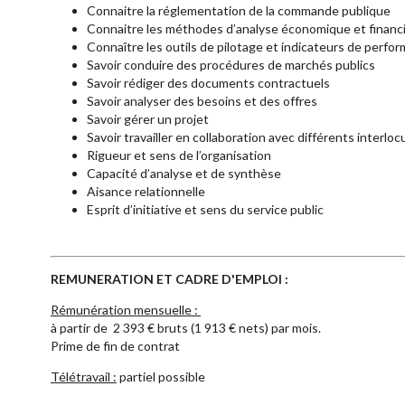
Connaitre la réglementation de la commande publique
Connaitre les méthodes d’analyse économique et financi
Connaître les outils de pilotage et indicateurs de perfo
Savoir conduire des procédures de marchés publics
Savoir rédiger des documents contractuels
Savoir analyser des besoins et des offres
Savoir gérer un projet
Savoir travailler en collaboration avec différents interlo
Rigueur et sens de l’organisation
Capacité d’analyse et de synthèse
Aisance relationnelle
Esprit d’initiative et sens du service public
REMUNERATION ET CADRE D'EMPLOI :
Rémunération mensuelle :
à partir de 2 393 € bruts (1 913 € nets) par mois.
Prime de fin de contrat
Télétravail :
partiel possible