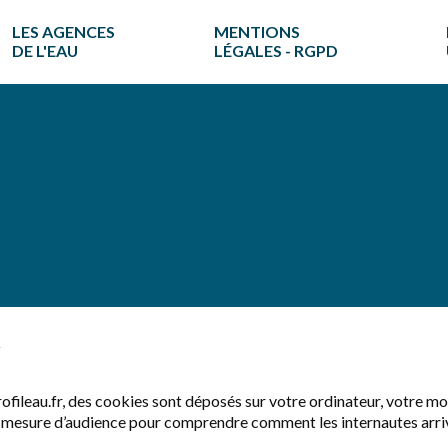
LES AGENCES
MENTIONS
DE L'EAU
LÉGALES - RGPD
ofileau.fr, des cookies sont déposés sur votre ordinateur, votre mo
de mesure d’audience pour comprendre comment les internautes arrive