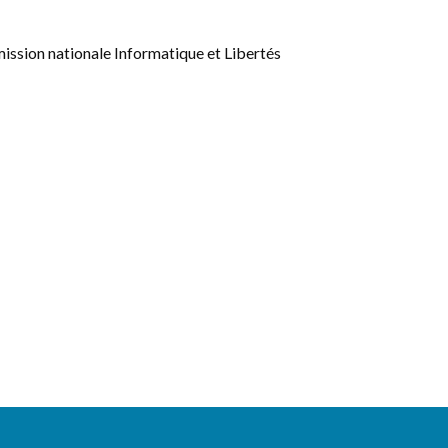
mmission nationale Informatique et Libertés